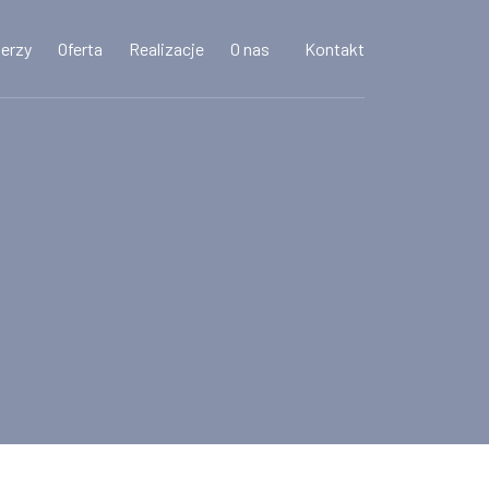
nerzy
Oferta
Realizacje
O nas
Kontakt