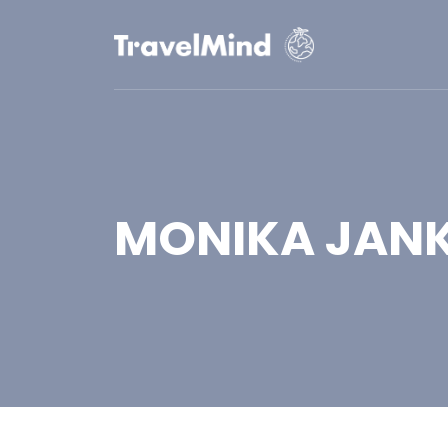
MONIKA JAN