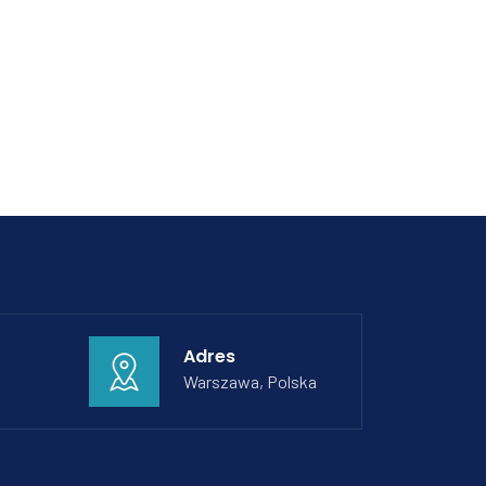
Adres
Warszawa, Polska