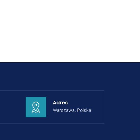
Adres
Warszawa, Polska