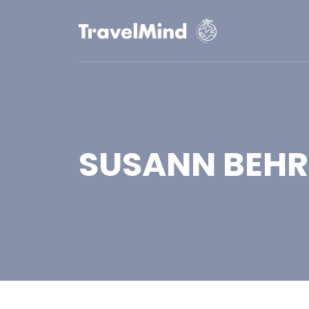
SUSANN BEH