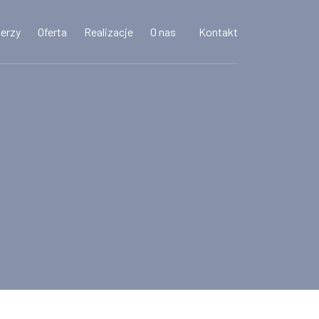
nerzy
Oferta
Realizacje
O nas
Kontakt