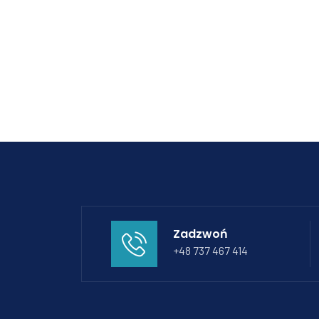
Zadzwoń
+48 737 467 414