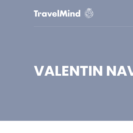
VALENTIN NA