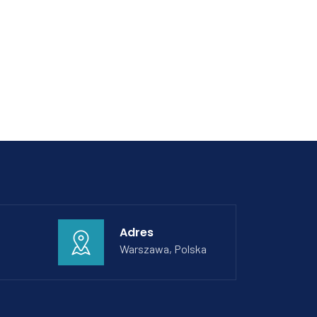
Adres
Warszawa, Polska