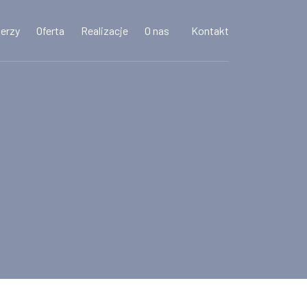
nerzy
Oferta
Realizacje
O nas
Kontakt