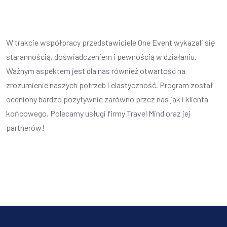
W trakcie współpracy przedstawiciele One Event wykazali się
starannością, doświadczeniem i pewnością w działaniu.
Ważnym aspektem jest dla nas również otwartość na
zrozumienie naszych potrzeb i elastyczność. Program został
oceniony bardzo pozytywnie zarówno przez nas jak i klienta
końcowego. Polecamy usługi firmy Travel Mind oraz jej
partnerów!