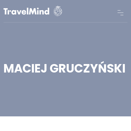
MACIEJ GRUCZYŃSKI